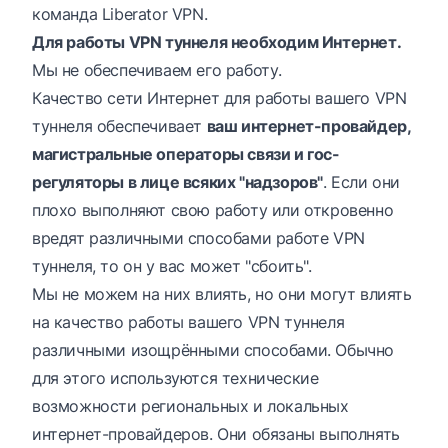
команда
Liberator VPN
.
Для работы VPN туннеля необходим Интернет.
Мы не обеспечиваем его работу.
Качество сети Интернет для работы вашего VPN
туннеля обеспечивает
ваш интернет-провайдер,
магистральные операторы связи и гос-
регуляторы в лице всяких "надзоров"
. Если они
плохо выполняют свою работу или откровенно
вредят различными способами работе VPN
туннеля, то он у вас может "сбоить".
Мы не можем на них влиять, но они могут влиять
на качество работы вашего VPN туннеля
различными изощрёнными способами. Обычно
для этого используются технические
возможности региональных и локальных
интернет-провайдеров. Они обязаны выполнять