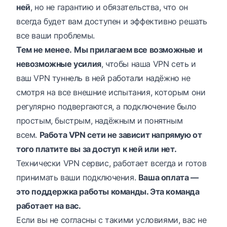
ней
, но не гарантию и обязательства, что он
всегда будет вам доступен и эффективно решать
все ваши проблемы.
Тем не менее.
Мы прилагаем все возможные и
невозможные усилия
, чтобы наша VPN сеть и
ваш VPN туннель в ней работали надёжно не
смотря на все внешние испытания, которым они
регулярно подвергаются, а подключение было
простым, быстрым, надёжным и понятным
всем.
Работа VPN сети не зависит напрямую от
того платите вы за доступ к ней или нет.
Технически VPN сервис, работает всегда и готов
принимать ваши подключения.
Ваша оплата —
это поддержка работы команды. Эта команда
работает на вас.
Если вы не согласны с такими условиями, вас не