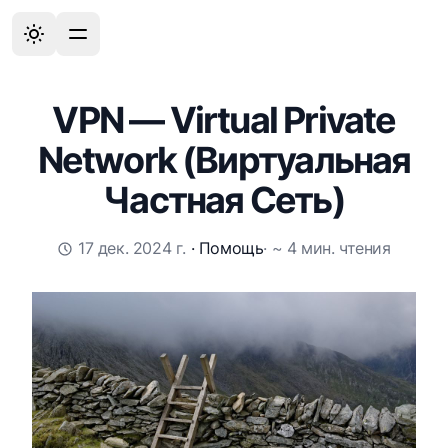
VPN — Virtual Private
Network (Виртуальная
Частная Сеть)
17 дек. 2024 г.
·
Помощь
· ~ 4 мин. чтения