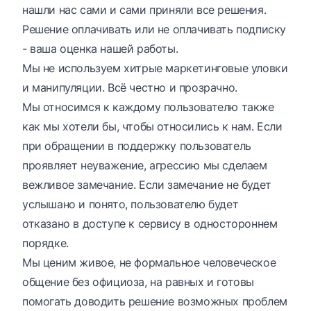
нашли нас сами и сами приняли все решения.
Решение оплачивать или не оплачивать подписку
- ваша оценка нашей работы.
Мы не используем хитрые маркетинговые уловки
и манипуляции. Всё честно и прозрачно.
Мы относимся к каждому пользователю также
как мы хотели бы, чтобы относились к нам. Если
при обращении в поддержку пользователь
проявляет неуважение, агрессию мы сделаем
вежливое замечание. Если замечание не будет
услышано и понято, пользователю будет
отказано в доступе к сервису в одностороннем
порядке.
Мы ценим живое, не формальное человеческое
общение без официоза, на равных и готовы
помогать доводить решение возможных проблем