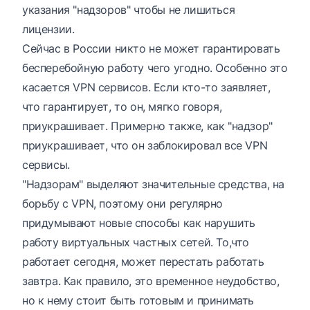
указания "надзоров" чтобы не лишиться
лицензии.
Сейчас в России никто не может гарантировать
бесперебойную работу чего угодно. Особенно это
касается VPN сервисов. Если кто-то заявляет,
что гарантирует, то он, мягко говоря,
приукрашивает. Примерно также, как "надзор"
приукрашивает, что он заблокировал все VPN
сервисы.
"Надзорам" выделяют значительные средства, на
борьбу с VPN, поэтому они регулярно
придумывают новые способы как нарушить
работу виртуальных частных сетей. То,что
работает сегодня, может перестать работать
завтра. Как правило, это временное неудобство,
но к нему стоит быть готовым и принимать