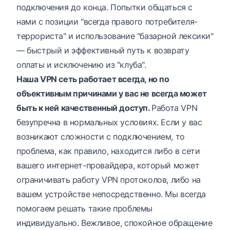
подключения до конца. Попытки общаться с
нами с позиции "всегда правого потребителя-
террориста" и использование "базарной лексики"
— быстрый и эффективный путь к возврату
оплаты и исключению из "клуба".
Наша VPN сеть работает всегда, но по
объективным причинами у вас не всегда может
быть к ней качественный доступ.
Работа VPN
безупречна в нормальных условиях. Если у вас
возникают сложности с подключением, то
проблема, как правило, находится либо в сети
вашего интернет-провайдера, который может
ограничивать работу VPN протоколов, либо на
вашем устройстве непосредственно. Мы всегда
помогаем решать такие проблемы
индивидуально. Вежливое, спокойное обращение