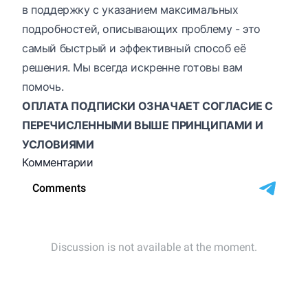
в поддержку с указанием максимальных
подробностей, описывающих проблему - это
самый быстрый и эффективный способ её
решения. Мы всегда искренне готовы вам
помочь.
ОПЛАТА ПОДПИСКИ ОЗНАЧАЕТ СОГЛАСИЕ С
ПЕРЕЧИСЛЕННЫМИ ВЫШЕ ПРИНЦИПАМИ И
УСЛОВИЯМИ
Комментарии