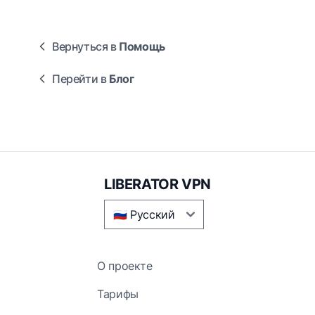
Вернуться в
Помощь
Перейти в
Блог
LIBERATOR VPN
О проекте
Тарифы