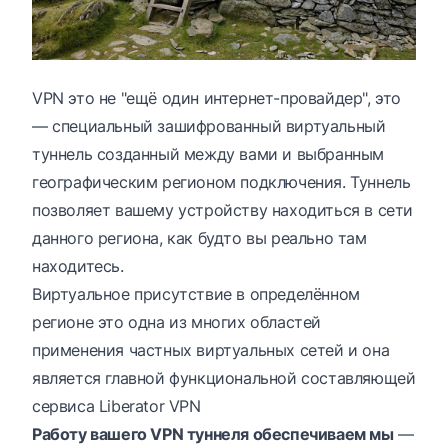
VPN это не "ещё один интернет-провайдер", это
— специальный зашифрованный виртуальный
туннель созданный между вами и выбранным
географическим регионом подключения. Туннель
позволяет вашему устройству находиться в сети
данного региона, как будто вы реально там
находитесь.
Виртуальное присутствие в определённом
регионе это одна из многих областей
применения частных виртуальных сетей и она
является главной функциональной составляющей
сервиса
Liberator VPN
Работу вашего VPN туннеля обеспечиваем мы
—