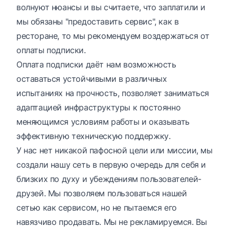
волнуют нюансы и вы считаете, что заплатили и
мы обязаны "предоставить сервис", как в
ресторане, то мы рекомендуем воздержаться от
оплаты подписки.
Оплата подписки даёт нам возможность
оставаться устойчивыми в различных
испытаниях на прочность, позволяет заниматься
адаптацией инфраструктуры к постоянно
меняющимся условиям работы и оказывать
эффективную техническую поддержку.
У нас нет никакой пафосной цели или миссии, мы
создали нашу сеть в первую очередь для себя и
близких по духу и убеждениям пользователей-
друзей. Мы позволяем пользоваться нашей
сетью как сервисом, но не пытаемся его
навязчиво продавать. Мы не рекламируемся. Вы