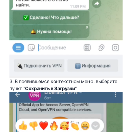
3. В появившемся контекстном меню, выберите
пункт
"Сохранить в Загрузки"