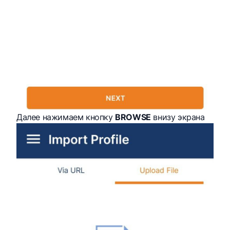
Далее нажимаем кнопку
BROWSE
внизу экрана