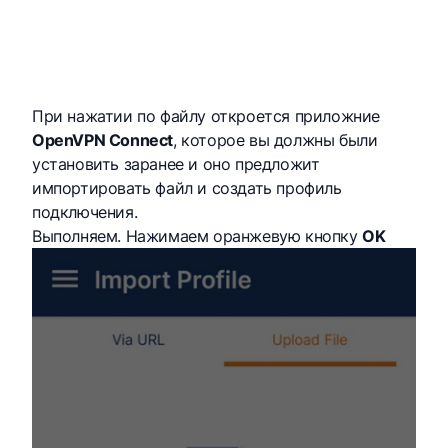
При нажатии по файлу откроется приложние
OpenVPN Connect
, которое вы должны были
установить заранее и оно предложит
импортировать файл и создать профиль
подключения.
Выполняем. Нажимаем оранжевую кнопку
OK