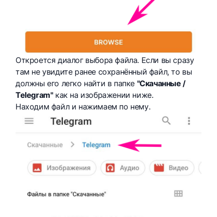
Откроется диалог выбора файла. Если вы сразу
там не увидите ранее сохранённый файл, то вы
должны его легко найти в папке
"Скачанные /
Telegram"
как на изображении ниже.
Находим файл и нажимаем по нему.