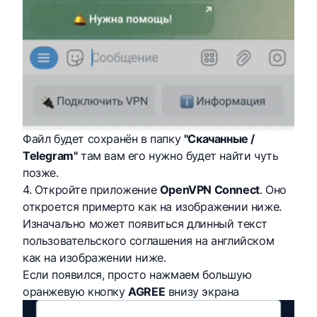
Файл будет сохранён в папку
"Скачанные /
Telegram"
там вам его нужно будет найти чуть
позже.
4. Откройте приложение
OpenVPN Connect
. Оно
откроется примерто как на изображении ниже.
Изначально может появиться длинный текст
пользовательского соглашения на английском
как на изображении ниже.
Если появился, просто нажмаем большую
оранжевую кнопку
AGREE
внизу экрана