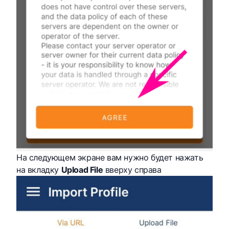
На следующем экране вам нужно будет нажать
на вкладку
Upload File
вверху справа