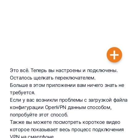
Это всё. Теперь вы настроены и подключены.
Осталось щелкать переключателем.
Больше в этом приложении вам ничего знать не
требуется.
Если у вас возникли проблемы с загрузкой файла
конфигурации OpenVPN данным способом,
попробуйте
этот способ
.
Также вы можете посмотреть короткое видео
которое показывает весь процесс подключения
VPN на смартфоне