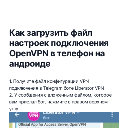
Как загрузить файл
настроек подключения
OpenVPN в телефон на
андроиде
1. Получите файл конфигурации VPN
подключения в Telegram боте
Liberator VPN
2. У сообщения с вложенным файлом, которое
вам прислал бот, нажмите в правом верхнем
углу.