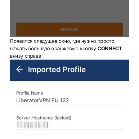
Появится следущее окно, где нужно просто
нажать большую оранжевую кнопку
CONNECT
внизу справа