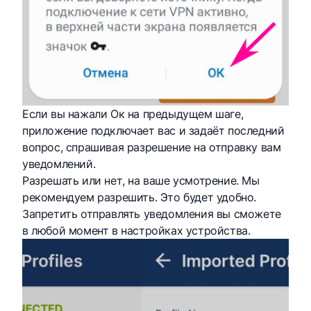
Если вы нажали Ок на предыдущем шаге,
приложение подключает вас и задаёт последний
вопрос, спрашивая разрешение на отправку вам
уведомлений.
Разрешать или нет, на ваше усмотрение. Мы
рекомендуем разрешить. Это будет удобно.
Запретить отправлять уведомления вы сможете
в любой момент в настройках устройства.