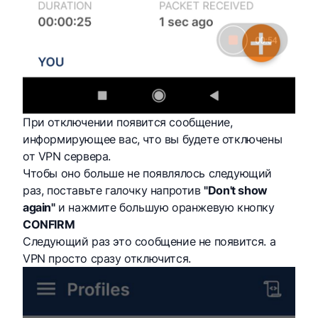
При отключении появится сообщение,
информирующее вас, что вы будете отключены
от VPN сервера.
Чтобы оно больше не появлялось следующий
раз, поставьте галочку напротив
"Don't show
again"
и нажмите большую оранжевую кнопку
CONFIRM
Следующий раз это сообщение не появится. а
VPN просто сразу отключится.