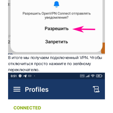
В итоге мы получаем подключенный VPN. Чтобы
отключиться просто нажмите по зелёному
переключателю.