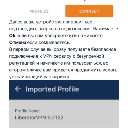
Далее ваше устройство попросит вас
подтвердить запрос на подключение. Нажимаете
Ok
если вы нам доверяете или нажимаете
Отмена
если сомневаетесь.
В первом случае вы сразу получаете безопасное
подключение к VPN сервису с безупречной
репутацией и начинаете им пользоваться, во
втором случае вам придётся продолжить искать
устраивающий вас вариант.