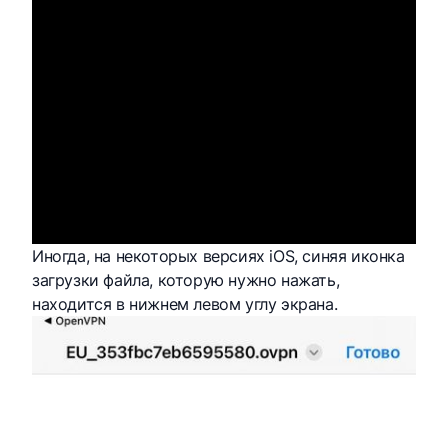
Иногда, на некоторых версиях iOS, синяя иконка
загрузки файла, которую нужно нажать,
находится в нижнем левом углу экрана.