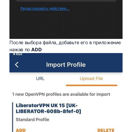
После выбора файла, добавьте его в приложение
нажав по
ADD