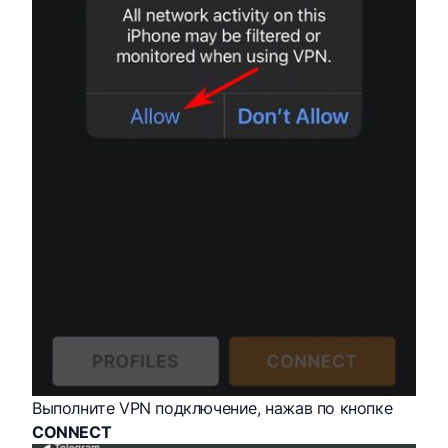
Выполните VPN подключение, нажав по кнопке
CONNECT