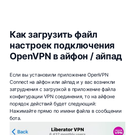
Как загрузить файл
настроек подключения
OpenVPN в айфон / айпад
Если вы установили приложение OpenVPN
Connect на айфон или айпад и у вас возникли
затруднения с загрузкой в приложение файла
конфигурации VPN соединения, то на айфоне
порядок действий будет следующий:
Нажимайте прямо по имени файла в сообщении
бота.