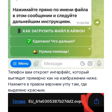
Телефон вам откроет интерфейс, который
выглядит примерно как на изибражении ниже.
Нажмите в правом верхнем углу там, где
выделено красным.