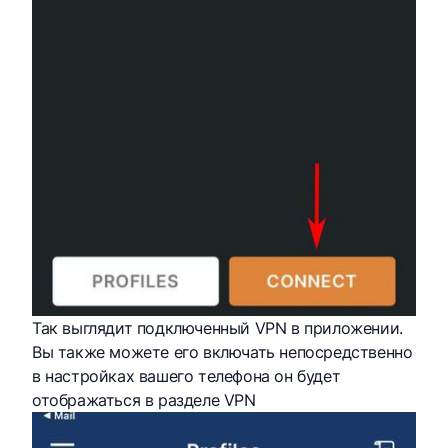
Так выглядит подключенный VPN в приложении.
Вы также можете его включать непосредственно
в настройках вашего телефона он будет
отображаться в разделе VPN