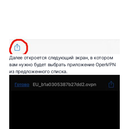
Далее откроется следующий экран, в котором
вам нужно будет выбрать приложение OpenVPN
из предложенного списка.