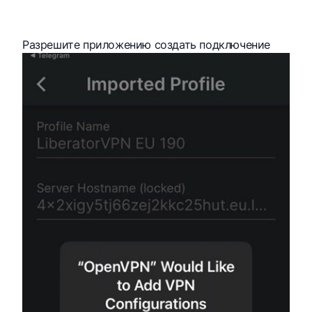
Разрешите приложению создать подключение